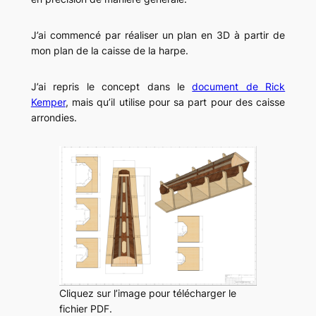
J’ai commencé par réaliser un plan en 3D à partir de
mon plan de la caisse de la harpe.
J’ai repris le concept dans le
document de Rick
Kemper
, mais qu’il utilise pour sa part pour des caisse
arrondies.
Cliquez sur l’image pour télécharger le
fichier PDF.