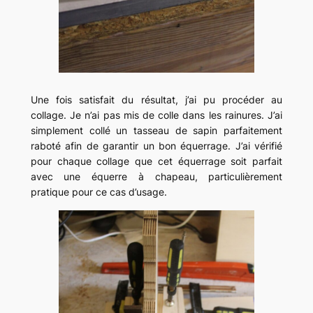
Une fois satisfait du résultat, j’ai pu procéder au
collage. Je n’ai pas mis de colle dans les rainures. J’ai
simplement collé un tasseau de sapin parfaitement
raboté afin de garantir un bon équerrage. J’ai vérifié
pour chaque collage que cet équerrage soit parfait
avec une équerre à chapeau, particulièrement
pratique pour ce cas d’usage.