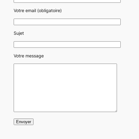
Votre email (obligatoire)
Sujet
Votre message