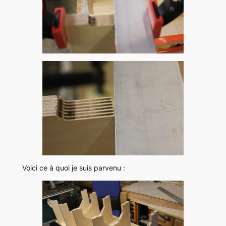
Voici ce à quoi je suis parvenu :