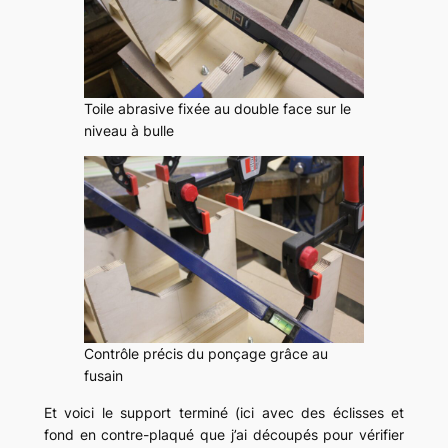
Toile abrasive fixée au double face sur le
niveau à bulle
Contrôle précis du ponçage grâce au
fusain
Et voici le support terminé (ici avec des éclisses et
fond en contre-plaqué que j’ai découpés pour vérifier