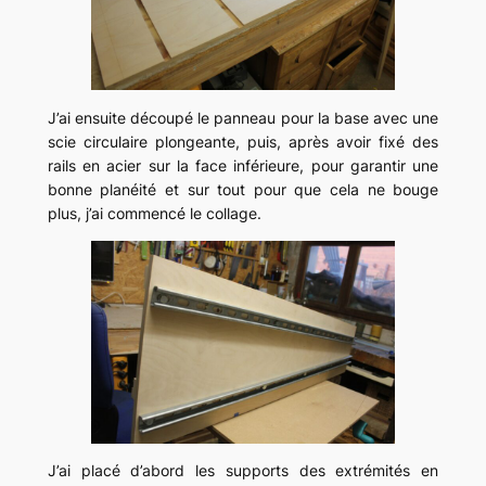
J’ai ensuite découpé le panneau pour la base avec une
scie circulaire plongeante, puis, après avoir fixé des
rails en acier sur la face inférieure, pour garantir une
bonne planéité et sur tout pour que cela ne bouge
plus, j’ai commencé le collage.
J’ai placé d’abord les supports des extrémités en