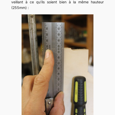
veillant à ce qu’ils soient bien à la même hauteur
(255mm) :