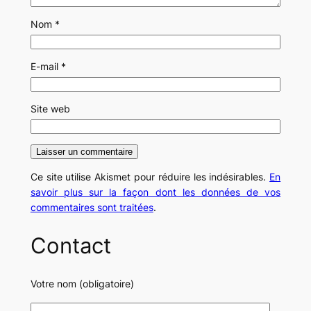
Nom
*
E-mail
*
Site web
Ce site utilise Akismet pour réduire les indésirables.
En
savoir plus sur la façon dont les données de vos
commentaires sont traitées
.
Contact
Votre nom (obligatoire)