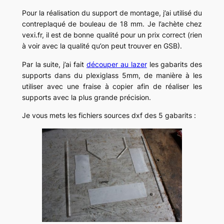
Pour la réalisation du support de montage, j’ai utilisé du
contreplaqué de bouleau de 18 mm. Je l’achète chez
vexi.fr, il est de bonne qualité pour un prix correct (rien
à voir avec la qualité qu’on peut trouver en GSB).
Par la suite, j’ai fait
découper au lazer
les gabarits des
supports dans du plexiglass 5mm, de manière à les
utiliser avec une fraise à copier afin de réaliser les
supports avec la plus grande précision.
Je vous mets les fichiers sources dxf des 5 gabarits :