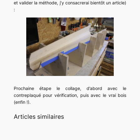
et valider la méthode, j’y consacrerai bientôt un article)
:
Prochaine étape le collage, d’abord avec le
contreplaqué pour vérification, puis avec le vrai bois
(enfin !).
Articles similaires