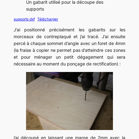
Un gabarit utilisé pour la découpe des
supports
supports dxf
Télécharger
J’ai positionné précisément les gabarits sur les
morceaux de contreplaqué et j’ai tracé. J’ai ensuite
percé à chaque sommet d’angle avec un foret de 4mm
(la fraise à copier ne permet pas d’atteindre ces zones
et pour ménager un petit dégagement qui sera
nécessaire au moment du ponçage de rectification) :
j’ai découpé en laissant une marge de 2mm avec la