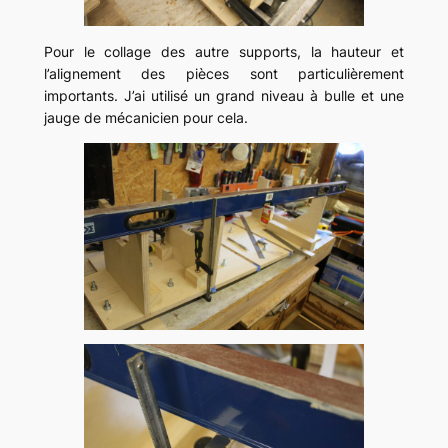
Pour le collage des autre supports, la hauteur et
l’alignement des pièces sont particulièrement
importants. J’ai utilisé un grand niveau à bulle et une
jauge de mécanicien pour cela.