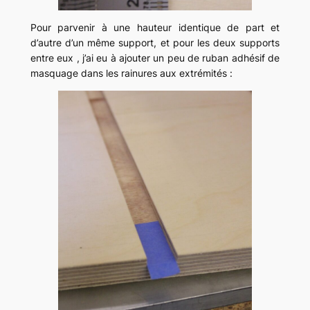
Pour parvenir à une hauteur identique de part et
d’autre d’un même support, et pour les deux supports
entre eux , j’ai eu à ajouter un peu de ruban adhésif de
masquage dans les rainures aux extrémités :