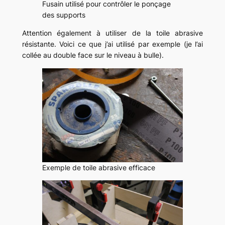
Fusain utilisé pour contrôler le ponçage
des supports
Attention également à utiliser de la toile abrasive
résistante. Voici ce que j’ai utilisé par exemple (je l’ai
collée au double face sur le niveau à bulle).
Exemple de toile abrasive efficace