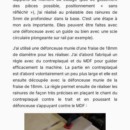
des pièces possible, positionnement « sans
réfléchir »), j’ai réalisé au préalable des rainures de
5mm de profondeur dans la base. C’est une étape à
mon avis importante. Elles peuvent être faites avec
une défonceuse avec un guide ou bien avec une scie
circulaire plongeante sur rail par exemple).
J’ai utilisé une défonceuse munie d’une fraise de 18mm
de diamètre pour les réaliser. J’ai d’abord fabriqué un
règle avec du contreplaqué et du MDF pour guider
efficacement la machine. La partie en contreplaqué
est d’abord volontairement un peu plus large et elle est
ensuite découpée avec la défonceuse munie de la
fraise de 18mm. La règle permet ensuite de réaliser les
rainures de façon très précises en plaçant le chant du
contreplaqué contre le trait et en poussant la
défonceuse s’appuyant contre le MDF :