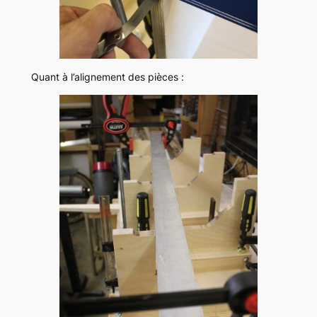
Quant à l’alignement des pièces :