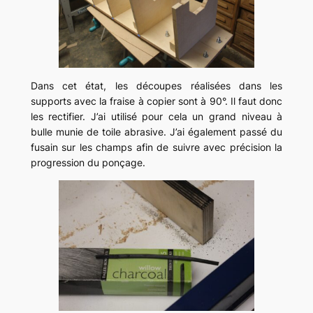
Dans cet état, les découpes réalisées dans les
supports avec la fraise à copier sont à 90°. Il faut donc
les rectifier. J’ai utilisé pour cela un grand niveau à
bulle munie de toile abrasive. J’ai également passé du
fusain sur les champs afin de suivre avec précision la
progression du ponçage.