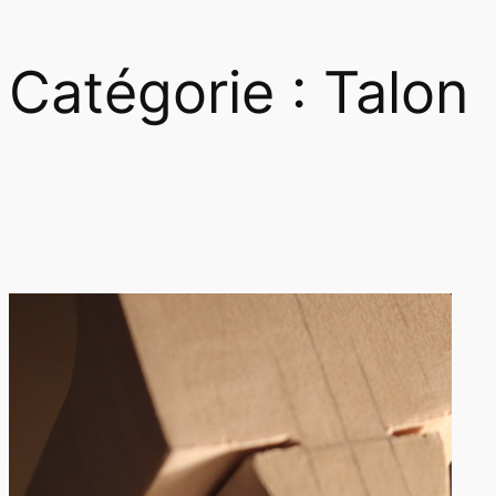
Catégorie :
Talon