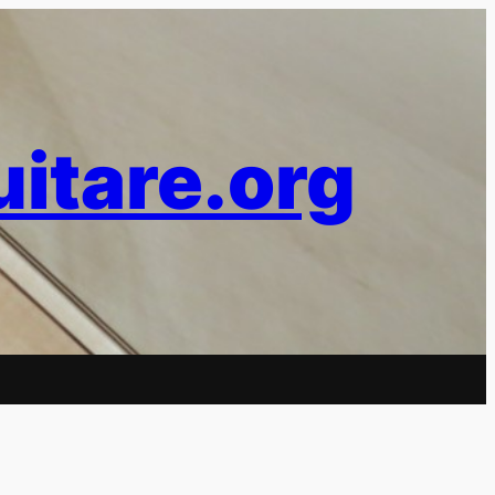
uitare.org