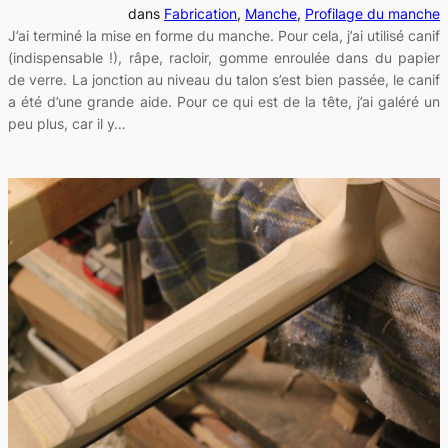
dans
Fabrication
, 
Manche
, 
Profilage du manche
J’ai terminé la mise en forme du manche. Pour cela, j’ai utilisé canif
(indispensable !), râpe, racloir, gomme enroulée dans du papier
de verre. La jonction au niveau du talon s’est bien passée, le canif
a été d’une grande aide. Pour ce qui est de la tête, j’ai galéré un
peu plus, car il y…