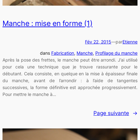
Manche : mise en forme (1)
Fév 22, 2015
—
par
Etienne
dans
Fabrication
, 
Manche
, 
Profilage du manche
Après la pose des frettes, le manche peut être arrondi. J’ai utilisé
pour cela une technique que je trouve rassurante pour le
débutant. Cela consiste, en quelque en la mise à épaisseur finale
du manche, avant de l’arrondir : à l’aide de tangentes
successives, la forme définitive est approchée progressivement.
Pour mettre le manche à…
Page suivante
→