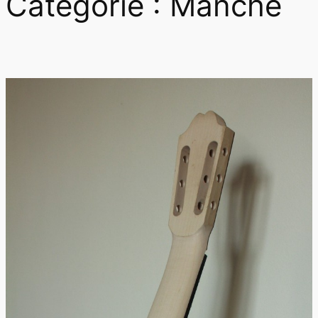
Catégorie :
Manche