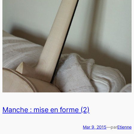
Manche : mise en forme (2)
Mar 9, 2015
—
par
Etienne