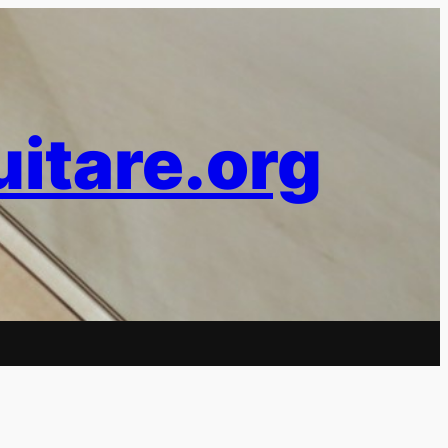
uitare.org