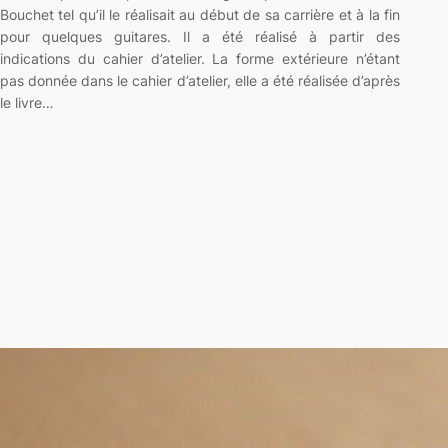
Bouchet tel qu’il le réalisait au début de sa carrière et à la fin
pour quelques guitares. Il a été réalisé à partir des
indications du cahier d’atelier. La forme extérieure n’étant
pas donnée dans le cahier d’atelier, elle a été réalisée d’après
le livre…