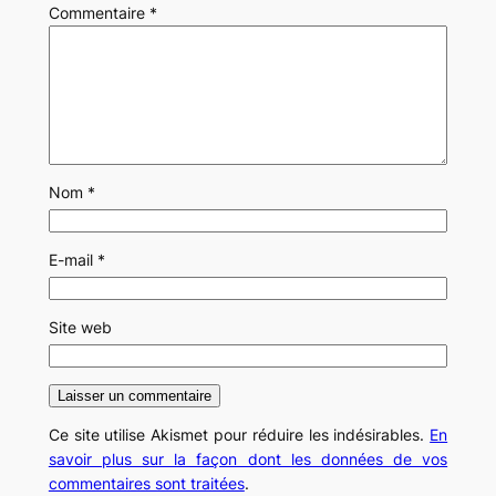
Commentaire
*
Nom
*
E-mail
*
Site web
Ce site utilise Akismet pour réduire les indésirables.
En
savoir plus sur la façon dont les données de vos
commentaires sont traitées
.