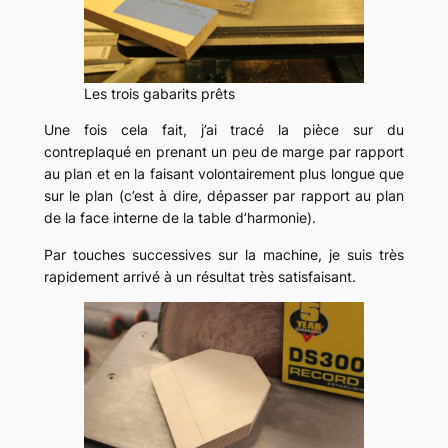
Les trois gabarits prêts
Une fois cela fait, j’ai tracé la pièce sur du
contreplaqué en prenant un peu de marge par rapport
au plan et en la faisant volontairement plus longue que
sur le plan (c’est à dire, dépasser par rapport au plan
de la face interne de la table d’harmonie).
Par touches successives sur la machine, je suis très
rapidement arrivé à un résultat très satisfaisant.