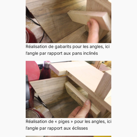
Réalisation de gabarits pour les angles, ici
l’angle par rapport aux pans inclinés
Réalisation de « piges » pour les angles, ici
l’angle par rapport aux éclisses