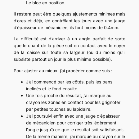
Le bloc en position.
Il restera peut être quelques ajustements minimes mais
d’ores et déjà, en contrôlant les jours avec une jauge
d’épaisseur de mécanicien, ils font moins de 0.4mm.
La difficulté est d’arriver à un angle parfait de sorte
que le chant de la pièce soit en contact avec le noyer
de la caisse sur toute sa largeur (ou du moins qu’il
subsiste partout un jour le plus minime possible).
Pour ajuster au mieux, j’ai procéder comme suis :
J’ai commencé par les côtés, puis les pans
inclinés et le fond ensuite.
Une fois proche du résultat, j’ai marqué au
crayon les zones en contact pour les grignoter
par petites touches au lapidaire.
J’ai poursuivi enfin avec une jauge d’épaisseur
de mécanicien pour corriger très légèrement
l’angle jusqu’à ce que le résultat soit satisfaisant.
De la même manière, j’ai marqué au crayon sur le