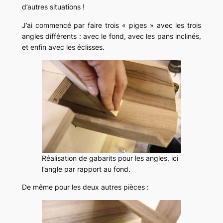
d’autres situations !
J’ai commencé par faire trois « piges » avec les trois
angles différents : avec le fond, avec les pans inclinés,
et enfin avec les éclisses.
Réalisation de gabarits pour les angles, ici
l’angle par rapport au fond.
De même pour les deux autres pièces :