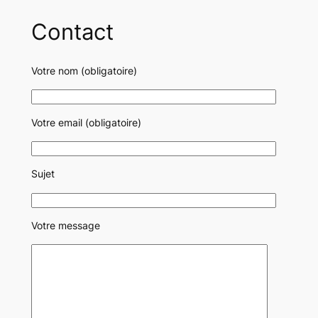
Contact
Votre nom (obligatoire)
Votre email (obligatoire)
Sujet
Votre message