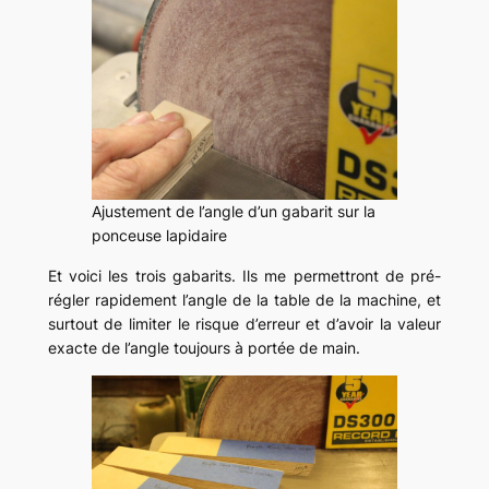
Ajustement de l’angle d’un gabarit sur la
ponceuse lapidaire
Et voici les trois gabarits. Ils me permettront de pré-
régler rapidement l’angle de la table de la machine, et
surtout de limiter le risque d’erreur et d’avoir la valeur
exacte de l’angle toujours à portée de main.