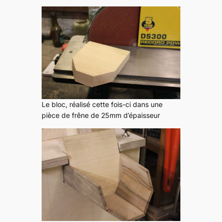
Le bloc, réalisé cette fois-ci dans une
pièce de frêne de 25mm d’épaisseur