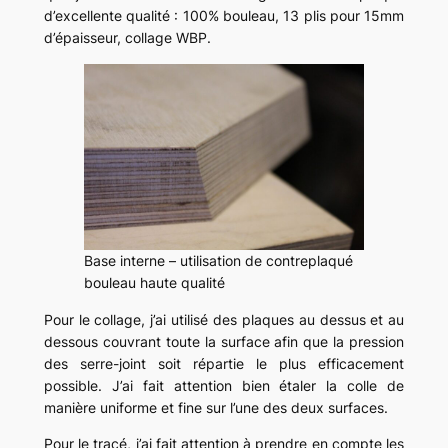
d’excellente qualité : 100% bouleau, 13 plis pour 15mm
d’épaisseur, collage WBP.
Base interne – utilisation de contreplaqué
bouleau haute qualité
Pour le collage, j’ai utilisé des plaques au dessus et au
dessous couvrant toute la surface afin que la pression
des serre-joint soit répartie le plus efficacement
possible. J’ai fait attention bien étaler la colle de
manière uniforme et fine sur l’une des deux surfaces.
Pour le tracé, j’ai fait attention à prendre en compte les