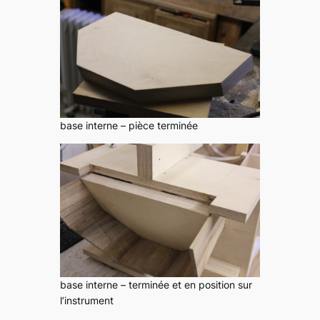
base interne – pièce terminée
base interne – terminée et en position sur
l’instrument