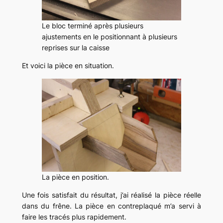
Le bloc terminé après plusieurs
ajustements en le positionnant à plusieurs
reprises sur la caisse
Et voici la pièce en situation.
La pièce en position.
Une fois satisfait du résultat, j’ai réalisé la pièce réelle
dans du frêne. La pièce en contreplaqué m’a servi à
faire les tracés plus rapidement.