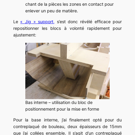
chant de la pièces les zones en contact pour
enlever un peu de matière.
Le
« Jig » support,
s’est donc révélé efficace pour
repositionner les blocs à volonté rapidement pour
ajustement:
Bas interne – utilisation du bloc de
positionnement pour la mise en forme
Pour la base interne, j’ai finalement opté pour du
contreplaqué de bouleau, deux épaisseurs de 15mm
que j’ai collées ensemble. Il s’agit d’un contreplaqué