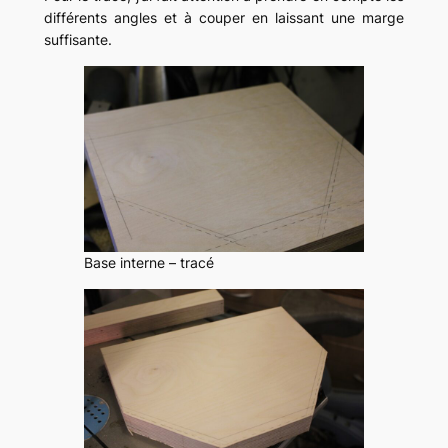
différents angles et à couper en laissant une marge
suffisante.
Base interne – tracé