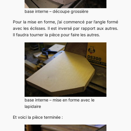
base interne – découpe grossière
Pour la mise en forme, j’ai commencé par l’angle formé
avec les éclisses. Il est inversé par rapport aux autres.
Il faudra tourner la pièce pour faire les autres.
base interne – mise en forme avec le
lapidaire
Et voici la pièce terminée :