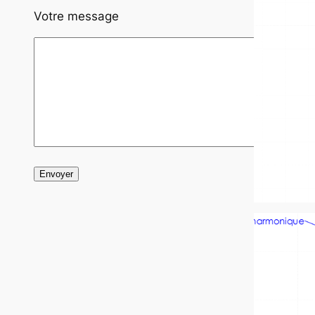
Votre message