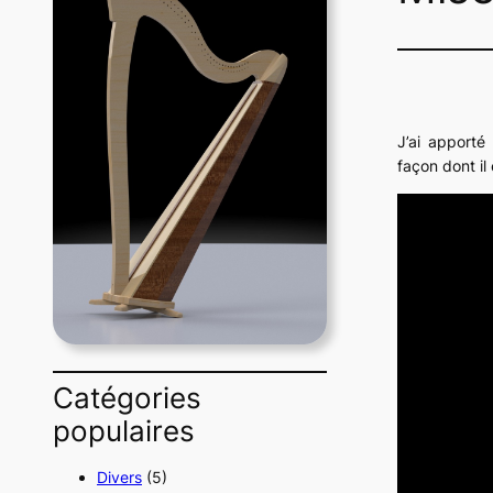
J’ai apporté
façon dont il 
Catégories
populaires
Divers
(5)