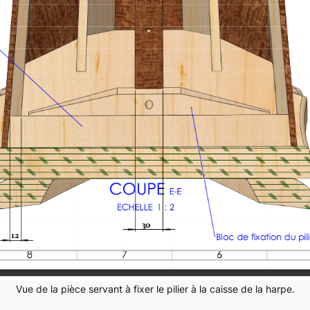
Vue de la pièce servant à fixer le pilier à la caisse de la harpe.