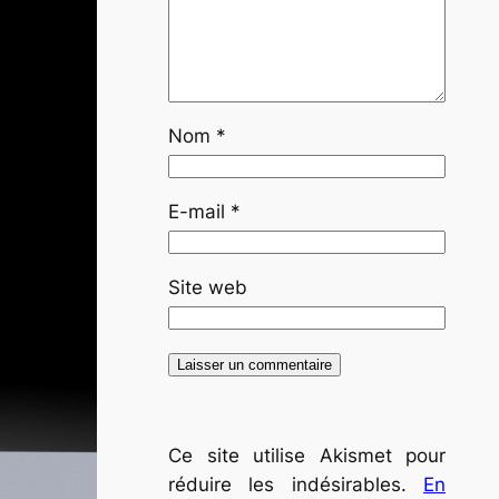
Nom
*
E-mail
*
Site web
Ce site utilise Akismet pour
réduire les indésirables.
En