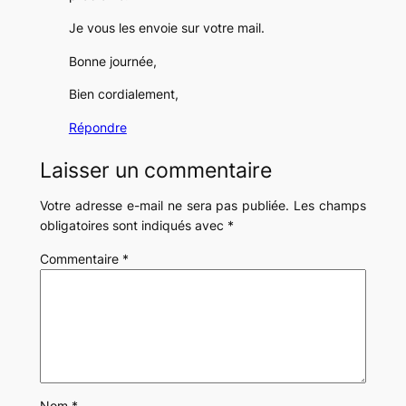
Je vous les envoie sur votre mail.
Bonne journée,
Bien cordialement,
Répondre
Laisser un commentaire
Votre adresse e-mail ne sera pas publiée.
Les champs
obligatoires sont indiqués avec
*
Commentaire
*
Nom
*