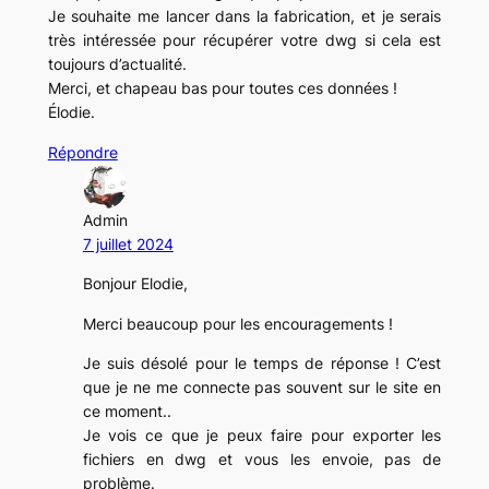
Je souhaite me lancer dans la fabrication, et je serais
très intéressée pour récupérer votre dwg si cela est
toujours d’actualité.
Merci, et chapeau bas pour toutes ces données !
Élodie.
Répondre
Admin
7 juillet 2024
Bonjour Elodie,
Merci beaucoup pour les encouragements !
Je suis désolé pour le temps de réponse ! C’est
que je ne me connecte pas souvent sur le site en
ce moment..
Je vois ce que je peux faire pour exporter les
fichiers en dwg et vous les envoie, pas de
problème.