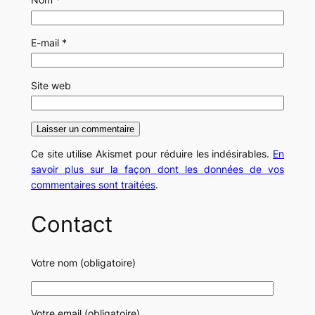
E-mail
*
Site web
Ce site utilise Akismet pour réduire les indésirables.
En
savoir plus sur la façon dont les données de vos
commentaires sont traitées
.
Contact
Votre nom (obligatoire)
Votre email (obligatoire)