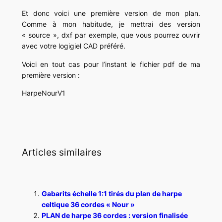
Et donc voici une première version de mon plan.
Comme à mon habitude, je mettrai des version
« source », dxf par exemple, que vous pourrez ouvrir
avec votre logigiel CAD préféré.
Voici en tout cas pour l’instant le fichier pdf de ma
première version :
HarpeNourV1
Articles similaires
Gabarits échelle 1:1 tirés du plan de harpe
celtique 36 cordes « Nour »
PLAN de harpe 36 cordes : version finalisée