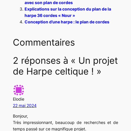
avec son plan de cordes
Explications sur la conception du plan de la
harpe 36 cordes « Nour »
Conception d’une harpe : le plan de cordes
Commentaires
2 réponses à « Un projet
de Harpe celtique ! »
Elodie
22 mai 2024
Bonjour,
Très impressionnant, beaucoup de recherches et de
temps passé sur ce magnifique projet.