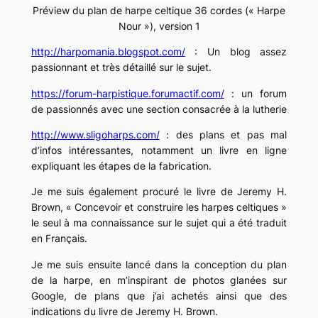
Préview du plan de harpe celtique 36 cordes (« Harpe
Nour »), version 1
http://harpomania.blogspot.com/
: Un blog assez
passionnant et très détaillé sur le sujet.
https://forum-harpistique.forumactif.com/
: un forum
de passionnés avec une section consacrée à la lutherie
http://www.sligoharps.com/
: des plans et pas mal
d’infos intéressantes, notamment un livre en ligne
expliquant les étapes de la fabrication.
Je me suis également procuré le livre de Jeremy H.
Brown, « Concevoir et construire les harpes celtiques »
le seul à ma connaissance sur le sujet qui a été traduit
en Français.
Je me suis ensuite lancé dans la conception du plan
de la harpe, en m’inspirant de photos glanées sur
Google, de plans que j’ai achetés ainsi que des
indications du livre de Jeremy H. Brown.