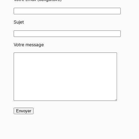
Sujet
Votre message