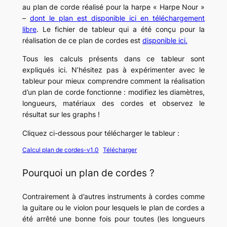
au plan de corde réalisé pour la harpe « Harpe Nour »
–
dont le plan est disponible ici en téléchargement
libre
. Le fichier de tableur qui a été conçu pour la
réalisation de ce plan de cordes est
disponible ici.
Tous les calculs présents dans ce tableur sont
expliqués ici. N’hésitez pas à expérimenter avec le
tableur pour mieux comprendre comment la réalisation
d’un plan de corde fonctionne : modifiez les diamètres,
longueurs, matériaux des cordes et observez le
résultat sur les graphs !
Cliquez ci-dessous pour télécharger le tableur :
Calcul plan de cordes-v1.0
Télécharger
Pourquoi un plan de cordes ?
Contrairement à d’autres instruments à cordes comme
la guitare ou le violon pour lesquels le plan de cordes a
été arrêté une bonne fois pour toutes (les longueurs