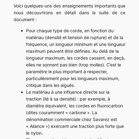
Voici quelques-uns des enseignements importants que
nous découvrirons en détail dans la suite de ce
document :
Pour chaque type de corde, en fonction du
matériau (densité et tension de rupture) et de la
fréquence, un longueur minimum et une longueur
maximum peuvent être définies. Au delà de la
longueur maximum, les cordes cassent, en deçà,
elles ne sonnent pas bien (trop molles). C’est le
paramètre le plus important à respecter,
particulièrement pour les longueurs maximum,
critique dans les aiguës.
Le matériau à une influence directe sur la
traction (lié à sa densité) : par exemple, à
diamètre équivalent, les cordes en fluorocarbon
(dites couramment « carbone ». La
dénomination commerciale chez Savarez est
« Aliance ») exercent une traction plus forte que
le nylon.