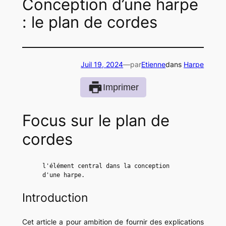
Conception d’une harpe
: le plan de cordes
Juil 19, 2024
—
par
Etienne
dans
Harpe
Imprimer
Focus sur le plan de
cordes
l'élément central dans la conception 
d'une harpe.
Introduction
Cet article a pour ambition de fournir des explications