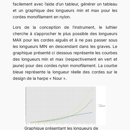
facilement avec l’aide d’un tableur, générer un tableau
et un graphique des longueurs min et max pour les
cordes monofilament en nylon.
Lors de la conception de l’instrument, le luthier
cherche à s’approcher le plus possible des longueurs
MAX pour les cordes aiguës et à ne pas passer sous
les longueurs MIN en descendant dans les graves. Le
graphique présenté ci dessous représente les courbes
des longueurs min et max (respectivement en vert et
jaune) pour des cordes nylon monofilament. La courbe
bleue représente la longueur réelle des cordes sur le
design de la harpe « Nour ».
Graphique présentant les longueurs de