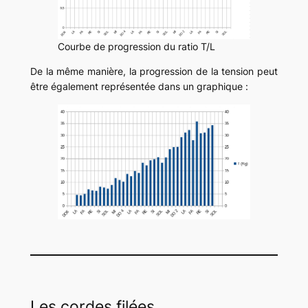
Courbe de progression du ratio T/L
De la même manière, la progression de la tension peut
être également représentée dans un graphique :
Les cordes filées