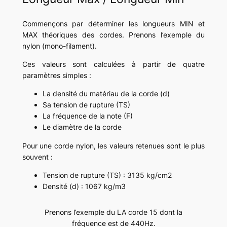
Commençons par déterminer les longueurs MIN et
MAX théoriques des cordes. Prenons l’exemple du
nylon (mono-filament).
Ces valeurs sont calculées à partir de quatre
paramètres simples :
La densité du matériau de la corde (d)
Sa tension de rupture (TS)
La fréquence de la note (F)
Le diamètre de la corde
Pour une corde nylon, les valeurs retenues sont le plus
souvent :
Tension de rupture (TS) : 3135 kg/cm2
Densité (d) : 1067 kg/m3
Prenons l’exemple du LA corde 15 dont la
fréquence est de 440Hz.