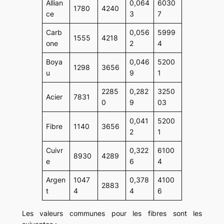
Allian
0,064
6030
1780
4240
ce
3
7
Carb
0,056
5999
1555
4218
one
2
4
Boya
0,046
5200
1298
3656
u
9
1
2285
0,282
3250
Acier
7831
0
9
03
0,041
5200
Fibre
1140
3656
2
1
Cuivr
0,322
6100
8930
4289
e
6
4
Argen
1047
0,378
4100
2883
t
4
4
6
Les valeurs communes pour les fibres sont les