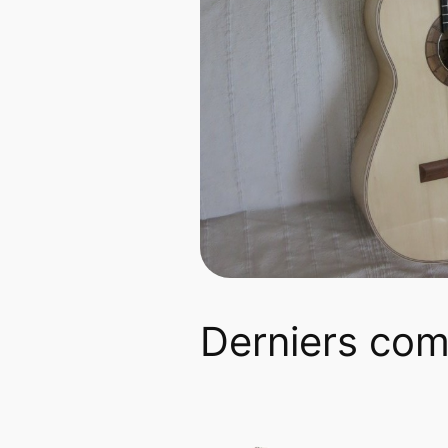
Derniers co