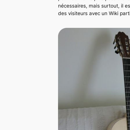
nécessaires, mais surtout, il e
des visiteurs avec un Wiki parti