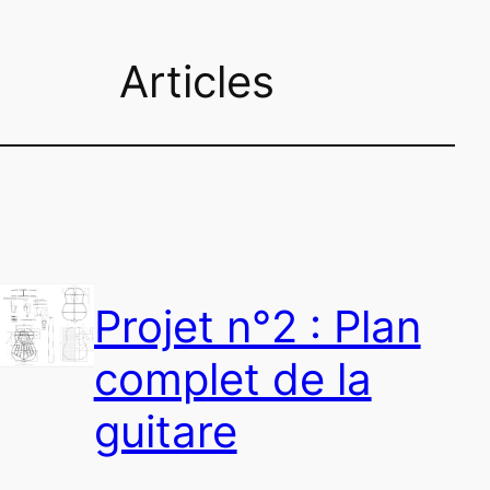
Articles
Projet n°2 : Plan
complet de la
guitare