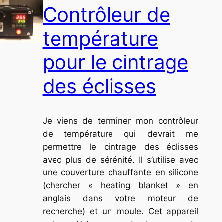
Contrôleur de
température
pour le cintrage
des éclisses
Je viens de terminer mon contrôleur
de température qui devrait me
permettre le cintrage des éclisses
avec plus de sérénité. Il s’utilise avec
une couverture chauffante en silicone
(chercher « heating blanket » en
anglais dans votre moteur de
recherche) et un moule. Cet appareil