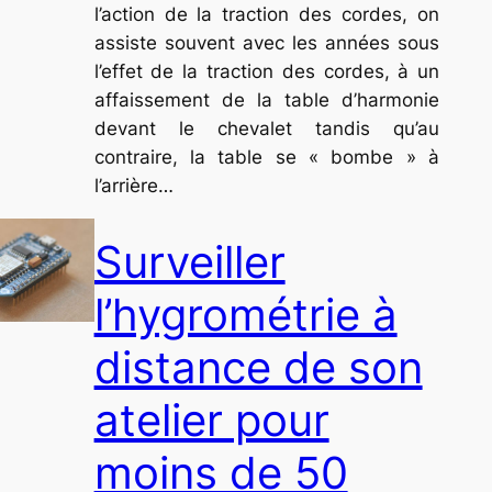
l’action de la traction des cordes, on
assiste souvent avec les années sous
l’effet de la traction des cordes, à un
affaissement de la table d’harmonie
devant le chevalet tandis qu’au
contraire, la table se « bombe » à
l’arrière…
Surveiller
l’hygrométrie à
distance de son
atelier pour
moins de 50