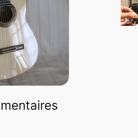
mmentaires