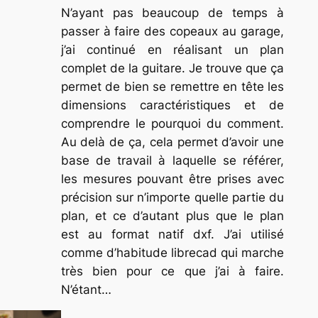
N’ayant pas beaucoup de temps à
passer à faire des copeaux au garage,
j’ai continué en réalisant un plan
complet de la guitare. Je trouve que ça
permet de bien se remettre en tête les
dimensions caractéristiques et de
comprendre le pourquoi du comment.
Au delà de ça, cela permet d’avoir une
base de travail à laquelle se référer,
les mesures pouvant être prises avec
précision sur n’importe quelle partie du
plan, et ce d’autant plus que le plan
est au format natif dxf. J’ai utilisé
comme d’habitude librecad qui marche
très bien pour ce que j’ai à faire.
N’étant…