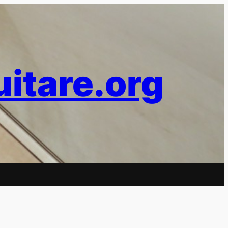
uitare.org