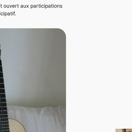
st ouvert aux participations
cipatif.