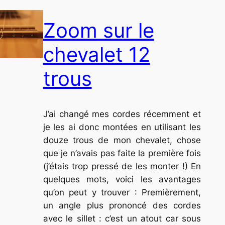
Zoom sur le
chevalet 12
trous
J’ai changé mes cordes récemment et
je les ai donc montées en utilisant les
douze trous de mon chevalet, chose
que je n’avais pas faite la première fois
(j’étais trop pressé de les monter !) En
quelques mots, voici les avantages
qu’on peut y trouver : Premièrement,
un angle plus prononcé des cordes
avec le sillet : c’est un atout car sous