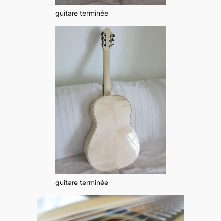
guitare terminée
guitare terminée