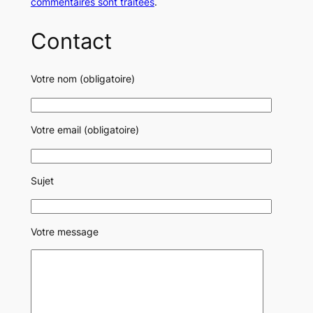
commentaires sont traitées
.
Contact
Votre nom (obligatoire)
Votre email (obligatoire)
Sujet
Votre message