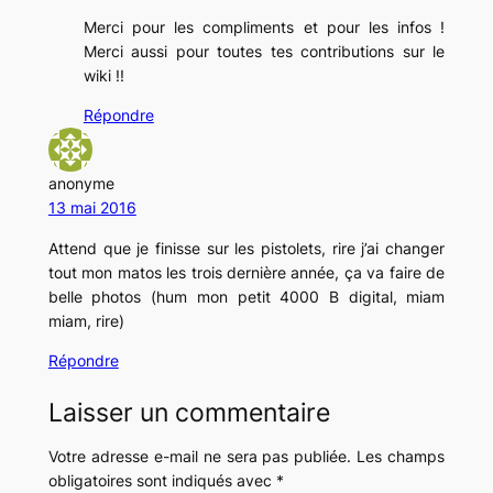
Merci pour les compliments et pour les infos !
Merci aussi pour toutes tes contributions sur le
wiki !!
Répondre
anonyme
13 mai 2016
Attend que je finisse sur les pistolets, rire j’ai changer
tout mon matos les trois dernière année, ça va faire de
belle photos (hum mon petit 4000 B digital, miam
miam, rire)
Répondre
Laisser un commentaire
Votre adresse e-mail ne sera pas publiée.
Les champs
obligatoires sont indiqués avec
*