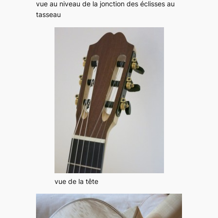
vue au niveau de la jonction des éclisses au
tasseau
vue de la tête