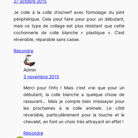
27 octobre 2015
Je colle à la colle d’os/nerf avec formolage du joint
périphérique. Cela peut faire peur pour un débutant,
mais ce type de collage est plus résistant que cette
cochonnerie de colle blanche « plastique ». C’est
réversible, réparable sans casse.
Répondre
Admin
3 novembre 2015
Merci pour l’info ! Mais c’est vrai que pour un
débutant, la colle blanche a quelque chose de
rassurant… Mais je compte bien m’essayer pour
les prochaines à la colle animale. Le côté
réversible, particulièrement pour la touche et le
chevalet, en font un choix très attrayant en effet !
Répondre