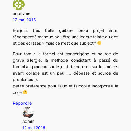
anonyme
12 mai 2016
Bonjour, très belle guitare, beau projet enfin
récompensé manque peu être une légère teinte du dos
et des éclisses ? mais ce n’est que subjectif
Pour tom : le formol est cancérigène et source de
grave allergie, la méthode consistant à passé du
formol au pinceau sur le joint de colle ou sur les pièces
avant collage est un peu …. dépassé et source de
problèmes ;).
petite préférence pour l’alun et l’alcool a incorporé à la
colle
Répondre
Admin
12 mai 2016