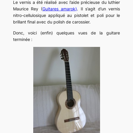
Le vernis a été réalisé avec l’aide précieuse du luthier
Maurice Rey (
Guitares amarok)
. Il s’agit d’un vernis
nitro-cellulosique appliqué au pistolet et poli pour le
brillant final avec du polish de carossier.
Donc, voici (enfin) quelques vues de la guitare
terminée :