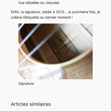
Vue détaillée du chevalet
Enfin, la signature, datée à 2013… la prochaine fois, je
collerai l’étiquette au dernier moment !
Signature
Articles similaires