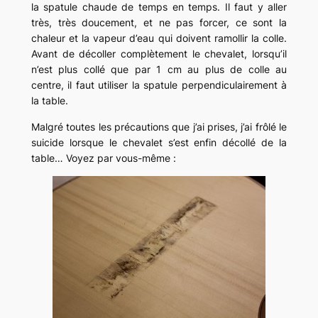
la spatule chaude de temps en temps. Il faut y aller
très, très doucement, et ne pas forcer, ce sont la
chaleur et la vapeur d’eau qui doivent ramollir la colle.
Avant de décoller complètement le chevalet, lorsqu’il
n’est plus collé que par 1 cm au plus de colle au
centre, il faut utiliser la spatule perpendiculairement à
la table.
Malgré toutes les précautions que j’ai prises, j’ai frôlé le
suicide lorsque le chevalet s’est enfin décollé de la
table… Voyez par vous-même :