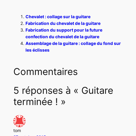
Chevalet : collage sur la guitare
Fabrication du chevalet de la guitare
Fabrication du support pour la future
confection du chevalet de la guitare
Assemblage de la guitare : collage du fond sur
les éclisses
Commentaires
5 réponses à « Guitare
terminée ! »
tom