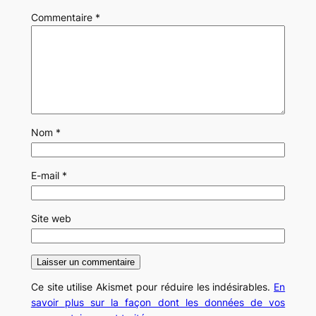
Commentaire
*
Nom
*
E-mail
*
Site web
Ce site utilise Akismet pour réduire les indésirables.
En
savoir plus sur la façon dont les données de vos