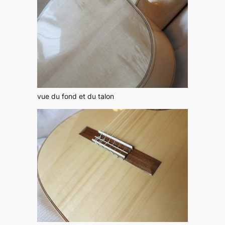
vue du fond et du talon