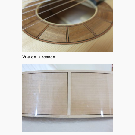
Vue de la rosace