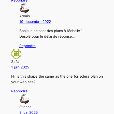
Répondre
Admin
19 décembre 2022
Bonjour, ce sont des plans à l’échelle 1.
Désolé pour le délai de réponse…
Répondre
Saša
1 juin 2025
Hi, is this shape the same as the one for solera plan on
your web site?
Répondre
Etienne
3 juin 2025