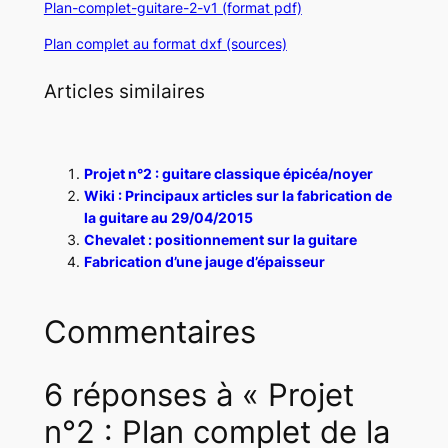
Plan-complet-guitare-2-v1 (format pdf)
Plan complet au format dxf (sources)
Articles similaires
Projet n°2 : guitare classique épicéa/noyer
Wiki : Principaux articles sur la fabrication de
la guitare au 29/04/2015
Chevalet : positionnement sur la guitare
Fabrication d’une jauge d’épaisseur
Commentaires
6 réponses à « Projet
n°2 : Plan complet de la