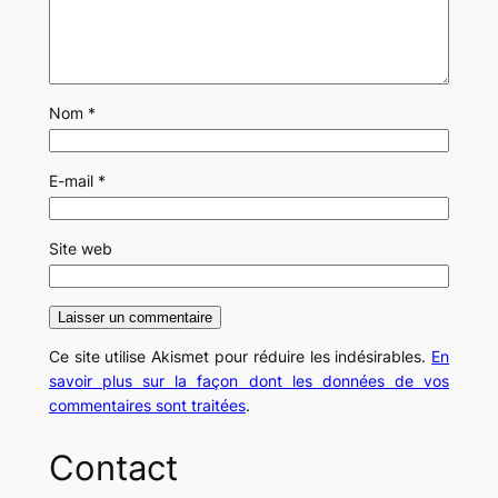
Nom
*
E-mail
*
Site web
Ce site utilise Akismet pour réduire les indésirables.
En
savoir plus sur la façon dont les données de vos
commentaires sont traitées
.
Contact