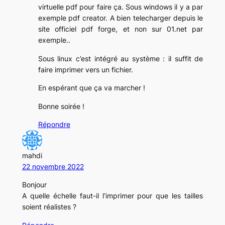
virtuelle pdf pour faire ça. Sous windows il y a par
exemple pdf creator. A bien telecharger depuis le
site officiel pdf forge, et non sur 01.net par
exemple..
Sous linux c’est intégré au système : il suffit de
faire imprimer vers un fichier.
En espérant que ça va marcher !
Bonne soirée !
Répondre
mahdi
22 novembre 2022
Bonjour
A quelle échelle faut-il l’imprimer pour que les tailles
soient réalistes ?