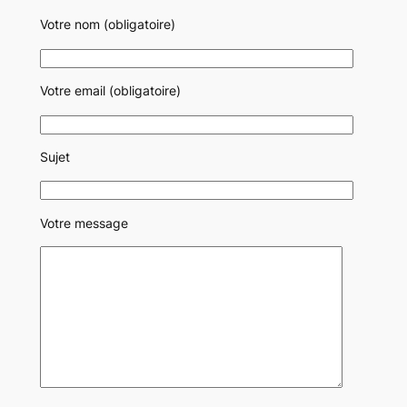
Votre nom (obligatoire)
Votre email (obligatoire)
Sujet
Votre message