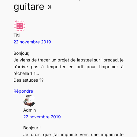
guitare »
Titi
22 novembre 2019
Bonjour,
Je viens de tracer un projet de lapsteel sur librecad. je
n’arrive pas à l’exporter en pdf pour l’imprimer à
l’échelle 1:1…
Des astuces ??
Répondre
Admin
22 novembre 2019
Bonjour !
Je crois que j’ai imprimé vers une imprimante