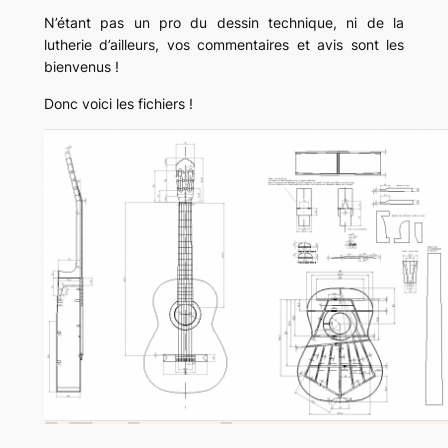
N’étant pas un pro du dessin technique, ni de la
lutherie d’ailleurs, vos commentaires et avis sont les
bienvenus !
Donc voici les fichiers !