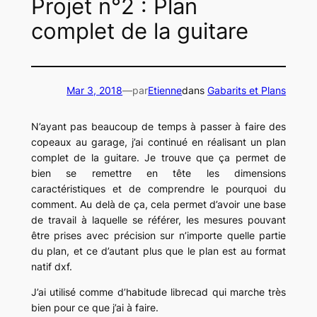
Projet n°2 : Plan
complet de la guitare
Mar 3, 2018
—
par
Etienne
dans
Gabarits et Plans
N’ayant pas beaucoup de temps à passer à faire des
copeaux au garage, j’ai continué en réalisant un plan
complet de la guitare. Je trouve que ça permet de
bien se remettre en tête les dimensions
caractéristiques et de comprendre le pourquoi du
comment. Au delà de ça, cela permet d’avoir une base
de travail à laquelle se référer, les mesures pouvant
être prises avec précision sur n’importe quelle partie
du plan, et ce d’autant plus que le plan est au format
natif dxf.
J’ai utilisé comme d’habitude librecad qui marche très
bien pour ce que j’ai à faire.