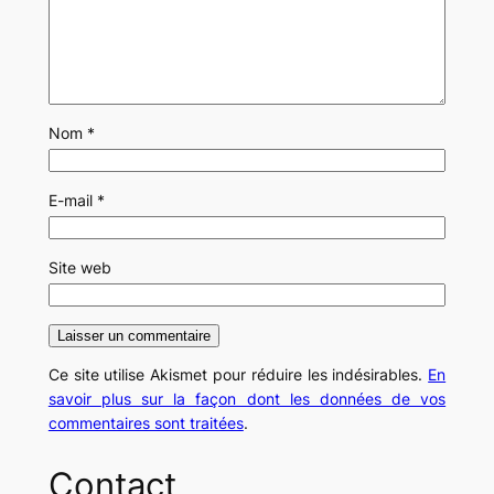
Nom
*
E-mail
*
Site web
Ce site utilise Akismet pour réduire les indésirables.
En
savoir plus sur la façon dont les données de vos
commentaires sont traitées
.
Contact