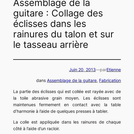
Assemblage de la
guitare : Collage des
éclisses dans les
rainures du talon et sur
le tasseau arrière
Juin 20, 2013
—
par
Etienne
dans
Assemblage de la guitare
, 
Fabrication
La partie des éclisses qui est collée est rayée avec de
la toile abrasive grain moyen. Les éclisses sont
maintenues fermement en contact avec la table
d’harmonie à l’aide de quelques presses à tabler.
La colle est appliquée dans les rainures de chaque
côté à l’aide d’un racloir.