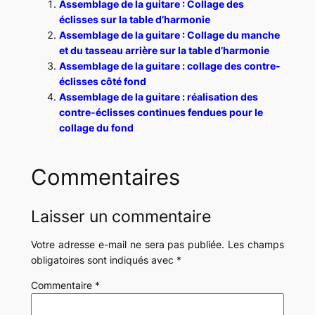
Assemblage de la guitare : Collage des
éclisses sur la table d’harmonie
Assemblage de la guitare : Collage du manche
et du tasseau arrière sur la table d’harmonie
Assemblage de la guitare : collage des contre-
éclisses côté fond
Assemblage de la guitare : réalisation des
contre-éclisses continues fendues pour le
collage du fond
Commentaires
Laisser un commentaire
Votre adresse e-mail ne sera pas publiée.
Les champs
obligatoires sont indiqués avec
*
Commentaire
*