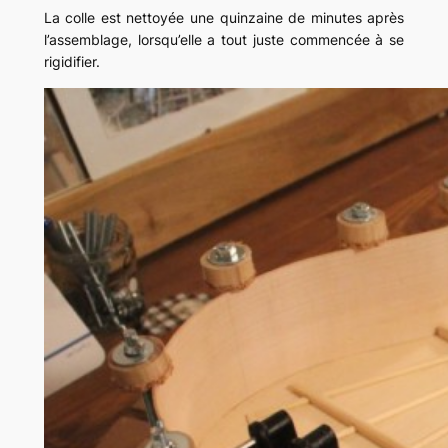
La colle est nettoyée une quinzaine de minutes après
l’assemblage, lorsqu’elle a tout juste commencée à se
rigidifier.