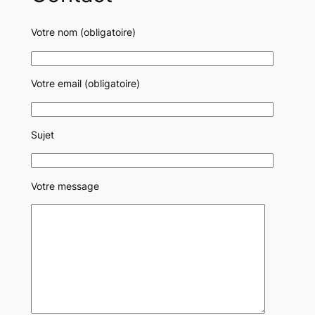
Votre nom (obligatoire)
Votre email (obligatoire)
Sujet
Votre message