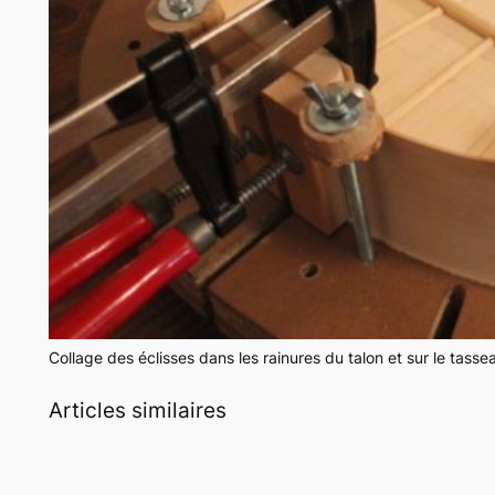
Collage des éclisses dans les rainures du talon et sur le tassea
Articles similaires