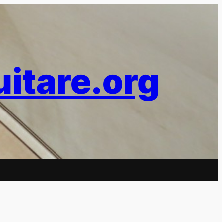
uitare.org