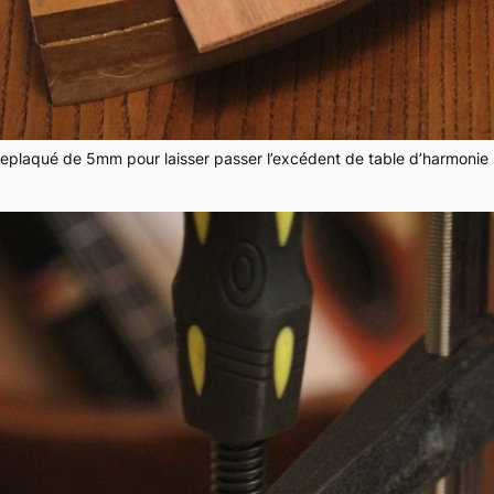
replaqué de 5mm pour laisser passer l’excédent de table d’harmonie 