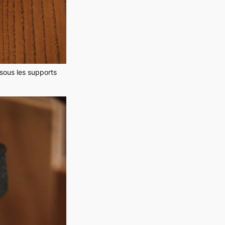
sous les supports