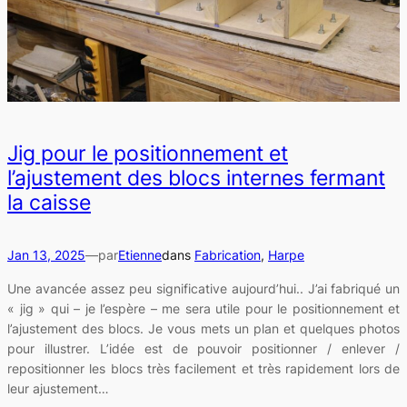
Jig pour le positionnement et
l’ajustement des blocs internes fermant
la caisse
Jan 13, 2025
—
par
Etienne
dans
Fabrication
, 
Harpe
Une avancée assez peu significative aujourd’hui.. J’ai fabriqué un
« jig » qui – je l’espère – me sera utile pour le positionnement et
l’ajustement des blocs. Je vous mets un plan et quelques photos
pour illustrer. L’idée est de pouvoir positionner / enlever /
repositionner les blocs très facilement et très rapidement lors de
leur ajustement…