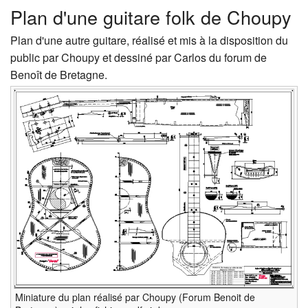
Plan d'une guitare folk de Choupy
Plan d'une autre guitare, réalisé et mis à la disposition du
public par Choupy et dessiné par Carlos du forum de
Benoît de Bretagne.
Miniature du plan réalisé par Choupy (Forum Benoit de