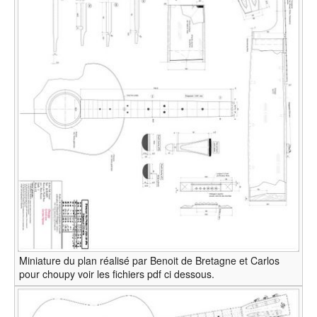
Miniature du plan réalisé par Benoit de Bretagne et Carlos
pour choupy voir les fichiers pdf ci dessous.