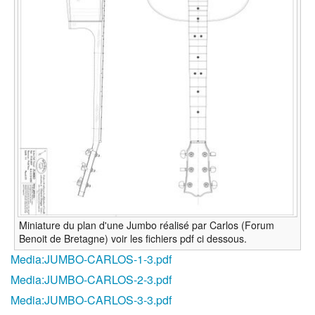
Miniature du plan d'une Jumbo réalisé par Carlos (Forum
Benoit de Bretagne) voir les fichiers pdf ci dessous.
Media:JUMBO-CARLOS-1-3.pdf‎
Media:JUMBO-CARLOS-2-3.pdf‎
Media:JUMBO-CARLOS-3-3.pdf‎