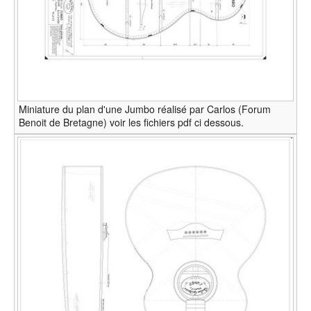
Miniature du plan d'une Jumbo réalisé par Carlos (Forum
Benoit de Bretagne) voir les fichiers pdf ci dessous.