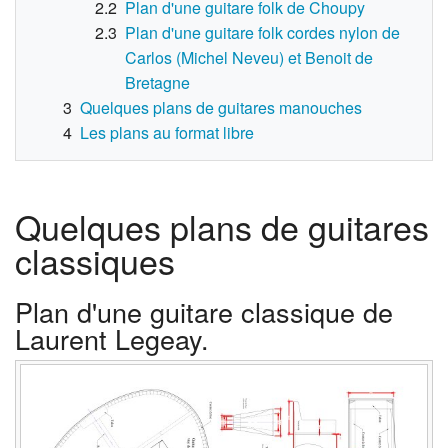
2.2
Plan d'une guitare folk de Choupy
2.3
Plan d'une guitare folk cordes nylon de
Carlos (Michel Neveu) et Benoit de
Bretagne
3
Quelques plans de guitares manouches
4
Les plans au format libre
Quelques plans de guitares
classiques
Plan d'une guitare classique de
Laurent Legeay.