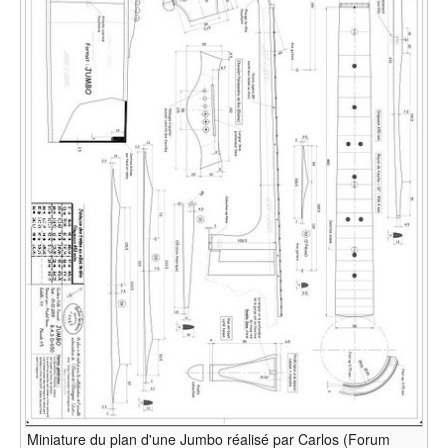
Miniature du plan d'une Jumbo réalisé par Carlos (Forum