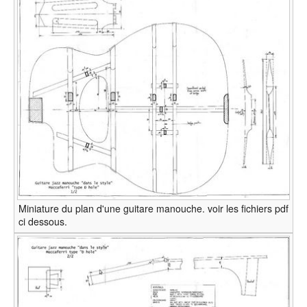
Miniature du plan d'une guitare manouche. voir les fichiers pdf
ci dessous.