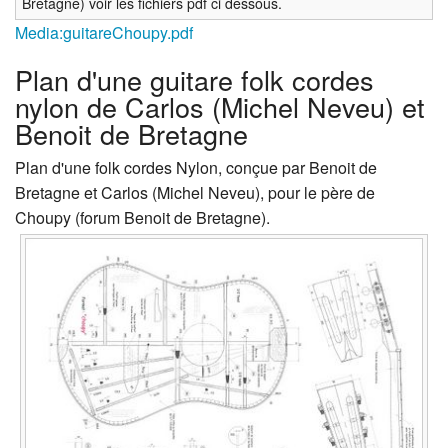
Bretagne) voir les fichiers pdf ci dessous.
Media:guitareChoupy.pdf‎
Plan d'une guitare folk cordes
nylon de Carlos (Michel Neveu) et
Benoit de Bretagne
Plan d'une folk cordes Nylon, conçue par Benoit de
Bretagne et Carlos (Michel Neveu), pour le père de
Choupy (forum Benoit de Bretagne).