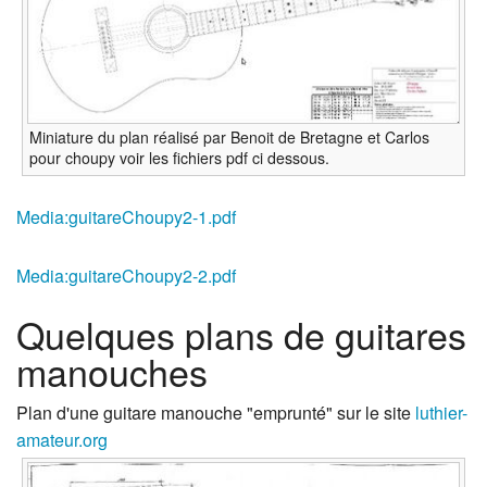
Miniature du plan réalisé par Benoit de Bretagne et Carlos
pour choupy voir les fichiers pdf ci dessous.
Media:guitareChoupy2-1.pdf‎
Media:guitareChoupy2-2.pdf‎
Quelques plans de guitares
manouches
Plan d'une guitare manouche "emprunté" sur le site
luthier-
amateur.org