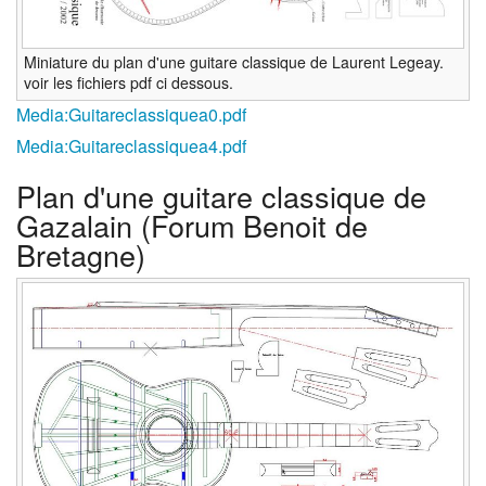
Miniature du plan d'une guitare classique de Laurent Legeay.
voir les fichiers pdf ci dessous.
Media:Guitareclassiquea0.pdf‎
Media:Guitareclassiquea4.pdf‎
Plan d'une guitare classique de
Gazalain (Forum Benoit de
Bretagne)