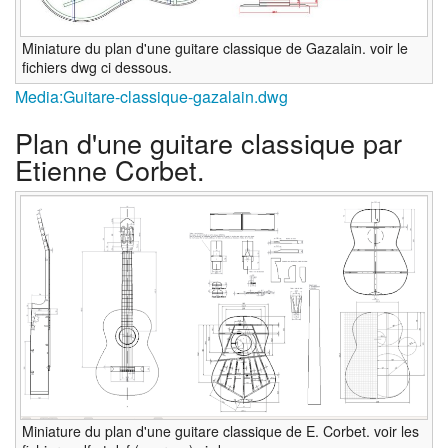
Miniature du plan d'une guitare classique de Gazalain. voir le
fichiers dwg ci dessous.
Media:Guitare-classique-gazalain.dwg
Plan d'une guitare classique par
Etienne Corbet.
Miniature du plan d'une guitare classique de E. Corbet. voir les