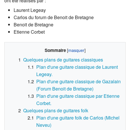
ont été réalisés par :
Laurent Legeay
Carlos du forum de Benoit de Bretagne
Benoit de Bretagne
Etienne Corbet
Sommaire
1
Quelques plans de guitares classiques
1.1
Plan d'une guitare classique de Laurent
Legeay.
1.2
Plan d'une guitare classique de Gazalain
(Forum Benoit de Bretagne)
1.3
Plan d'une guitare classique par Etienne
Corbet.
2
Quelques plans de guitares folk
2.1
Plan d'une guitare folk de Carlos (Michel
Neveu)