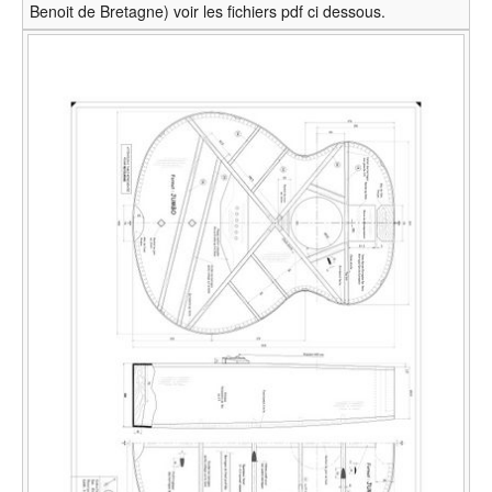
Benoit de Bretagne) voir les fichiers pdf ci dessous.