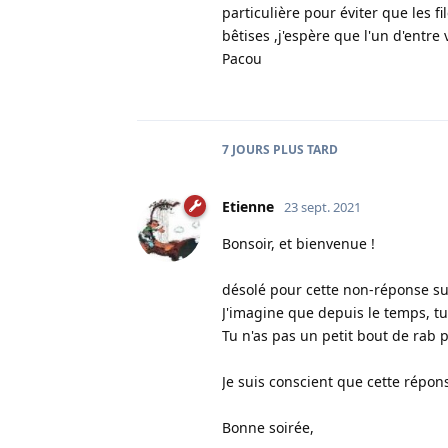
particulière pour éviter que les fi
bêtises ,j'espère que l'un d'entr
Pacou
7 JOURS
PLUS TARD
Etienne
23 sept. 2021
Bonsoir, et bienvenue !
désolé pour cette non-réponse su
J'imagine que depuis le temps, tu
Tu n'as pas un petit bout de rab 
Je suis conscient que cette répon
Bonne soirée,