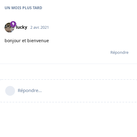
UN MOIS
PLUS TARD
lucky
2 avr. 2021
bonjour et bienvenue
Répondre
Répondre…