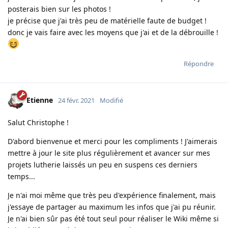
posterais bien sur les photos !
je précise que j'ai très peu de matérielle faute de budget !
donc je vais faire avec les moyens que j'ai et de la débrouille !
Répondre
Etienne
24 févr. 2021
Modifié
Salut Christophe !
D'abord bienvenue et merci pour les compliments ! J'aimerais
mettre à jour le site plus régulièrement et avancer sur mes
projets lutherie laissés un peu en suspens ces derniers
temps...
Je n'ai moi même que très peu d'expérience finalement, mais
j'essaye de partager au maximum les infos que j'ai pu réunir.
Je n'ai bien sûr pas été tout seul pour réaliser le Wiki même si