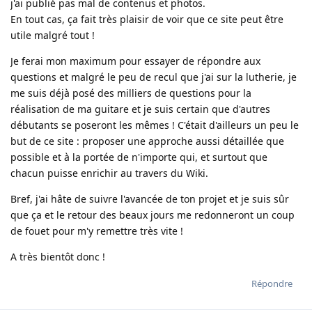
j'ai publié pas mal de contenus et photos.
En tout cas, ça fait très plaisir de voir que ce site peut être
utile malgré tout !
Je ferai mon maximum pour essayer de répondre aux
questions et malgré le peu de recul que j'ai sur la lutherie, je
me suis déjà posé des milliers de questions pour la
réalisation de ma guitare et je suis certain que d'autres
débutants se poseront les mêmes ! C'était d'ailleurs un peu le
but de ce site : proposer une approche aussi détaillée que
possible et à la portée de n'importe qui, et surtout que
chacun puisse enrichir au travers du Wiki.
Bref, j'ai hâte de suivre l'avancée de ton projet et je suis sûr
que ça et le retour des beaux jours me redonneront un coup
de fouet pour m'y remettre très vite !
A très bientôt donc !
Répondre