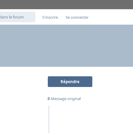
S'inscrire
Se connecter
Répondre
Message original
Répondre