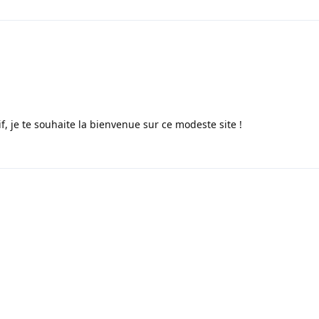
if, je te souhaite la bienvenue sur ce modeste site !