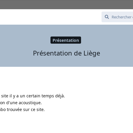
Présentation
Présentation de Liège
site il y a un certain temps déjà.
tion d'une acoustique.
mbo trouvée sur ce site.